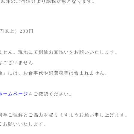
水）以降のご宿泊分より課税対象となります。
円以上）200円
ません。現地にて別途お支払いをお願いいたします。
はございません
金」には、お食事代や消費税等は含まれません。
ホームページ
をご確認ください。
何卒ご理解とご協力を賜りますようお願い申し上げます。
くお願いいたします。