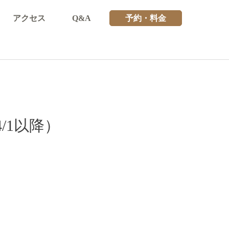
アクセス
Q&A
予約・料金
/1以降）