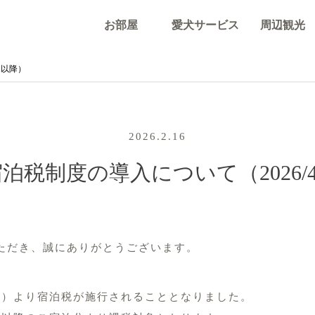
お部屋
愛犬サービス
周辺観光
1以降）
2026.2.16
泊税制度の導入について（2026/4
ただき、誠にありがとうございます。
（水）より宿泊税が施行されることとなりました。