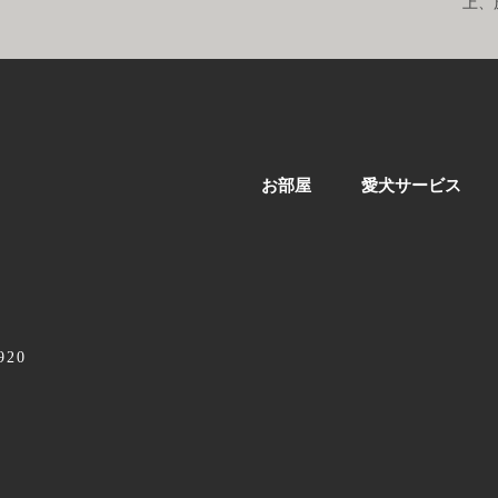
上、
お部屋
愛犬サービス
20