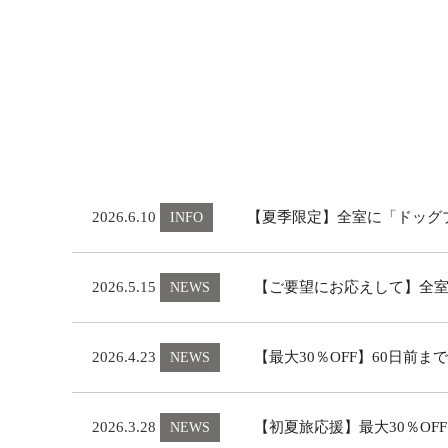
2026.6.10
【夏季限定】全室に「ドッグ
INFO
2026.5.15
【ご要望にお応えして】全
NEWS
2026.4.23
【最大30％OFF】60日前
NEWS
2026.3.28
【初夏旅応援】最大30％OFF
NEWS