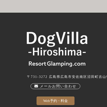
〒731-3272 広島県広島市安佐南区沼田町吉山9
メールお問い合わせ
Web予約・料金