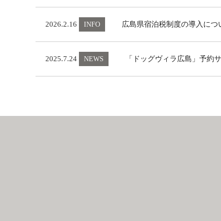
2026.2.16
広島県宿泊税制度の導入について
INFO
2025.7.24
「ドッグヴィラ広島」予約
NEWS