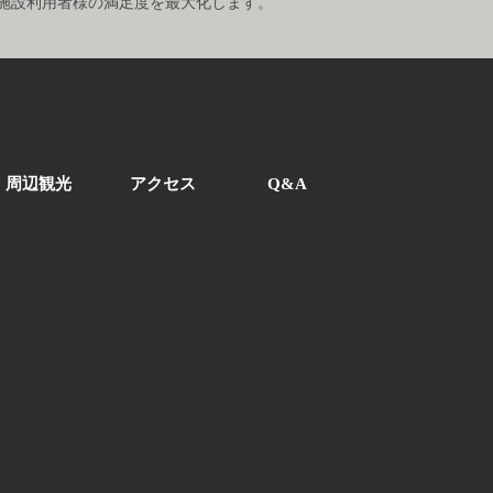
施設利用者様の満足度を最大化します。
周辺観光
アクセス
Q&A