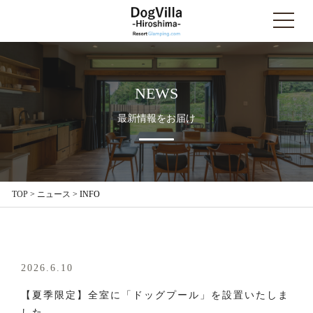
NEWS
最新情報をお届け
TOP
>
ニュース
>
INFO
2026.6.10
【夏季限定】全室に「ドッグプール」を設置いたしま
した