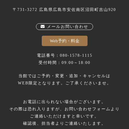
〒731-3272 広島県広島市安佐南区沼田町吉山920
メールお問い合わせ
Web予約・料金
電話番号：080-1578-1115
受付時間：09:00～18:00
当館ではご予約・変更・追加・キャンセルは
WEB限定となります。ご了承くださいませ。
お電話に出られない場合がございます。
その際は恐れ入りますが、お問い合わせフォームより
ご連絡いただけますと幸いです。
確認後、担当者よりご連絡いたします。