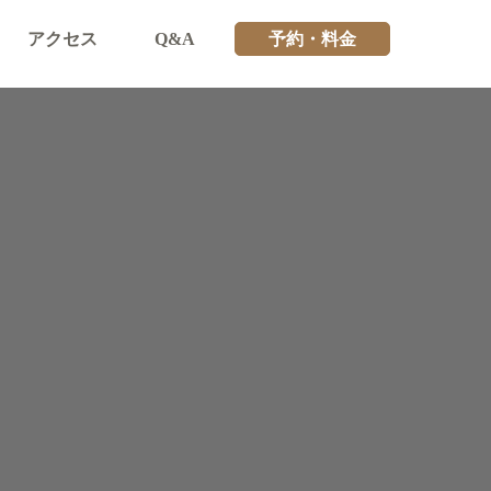
アクセス
Q&A
予約・料金