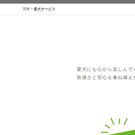
TOP
>
愛犬サービス
愛犬にも心から楽しんで
快適さと安心を兼ね備え