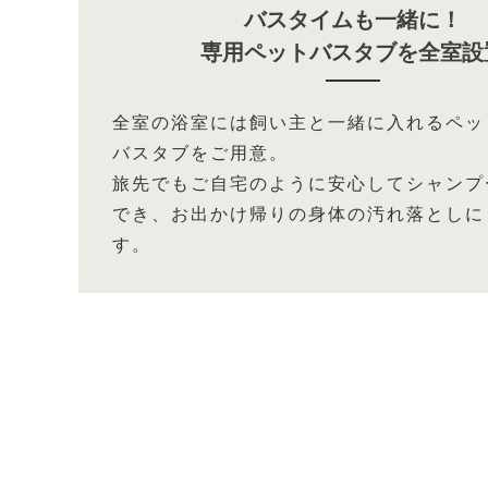
バスタイムも一緒に！
専用ペットバスタブを全室設
全室の浴室には飼い主と一緒に入れるペッ
バスタブをご用意。
旅先でもご自宅のように安心してシャンプ
でき、お出かけ帰りの身体の汚れ落としに
す。