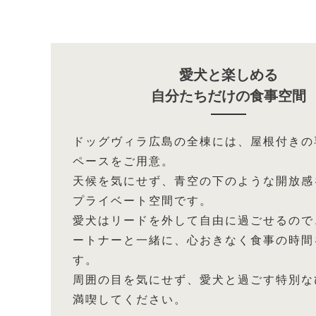
愛犬と楽しめる
自分たちだけの食事空間
ドッグヴィラ広島の全棟には、屋根付きの
ペースをご用意。
天候を気にせず、青空の下のような開放感
プライベート空間です。
愛犬はリードを外して自由に過ごせるので
ートナーと一緒に、心おきなく食事の時間
す。
周囲の目を気にせず、愛犬と過ごす特別な
満喫してください。