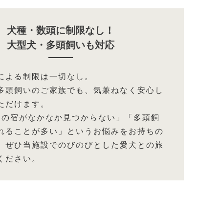
犬種・数頭に制限なし！
大型犬・多頭飼いも対応
による制限は一切なし。
多頭飼いのご家族でも、気兼ねなく安心し
ただけます。
Kの宿がなかなか見つからない」「多頭飼
れることが多い」というお悩みをお持ちの
、ぜひ当施設でのびのびとした愛犬との旅
ください。