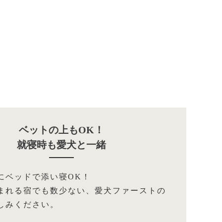
ベットの上もOK！
就寝時も愛犬と一緒
にベッドで添い寝OK！
まれる宿でも数少ない、愛犬ファーストの
しみください。