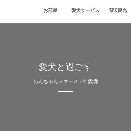
お部屋
愛犬サービス
周辺観光
愛犬と過ごす
わんちゃんファーストな設備