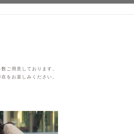
多数ご用意しております。
滞在をお楽しみください。