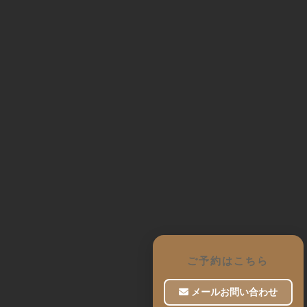
ご予約はこちら
メールお問い合わせ