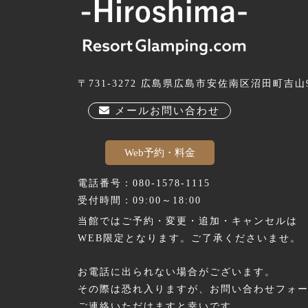
〒731-3272 広島県広島市安佐南区沼田町吉山9
メールお問い合わせ
Web予約・料金
電話番号：080-1578-1115
受付時間：09:00～18:00
当館ではご予約・変更・追加・キャンセルは
WEB限定となります。ご了承くださいませ。
お電話に出られない場合がございます。
その際は恐れ入りますが、お問い合わせフォ
ご連絡いただけますと幸いです。