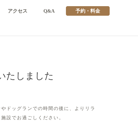
アクセス
Q&A
予約・料金
いたしました
ナやドッグランでの時間の後に、よりリラ
当施設でお過ごしください。