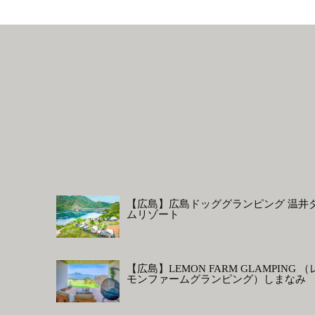
【広島】広島ドッググランピング 温井
ムリゾート
【広島】LEMON FARM GLAMPING （
モンファームグランピング）しまなみ