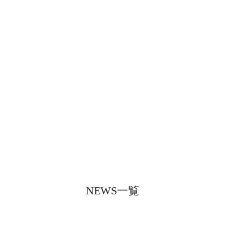
NEWS一覧