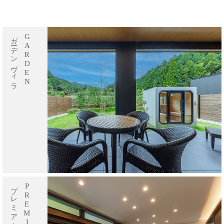
ガーデンヴィラ
GARDEN
プレミアムヴィラ
PREMIUM