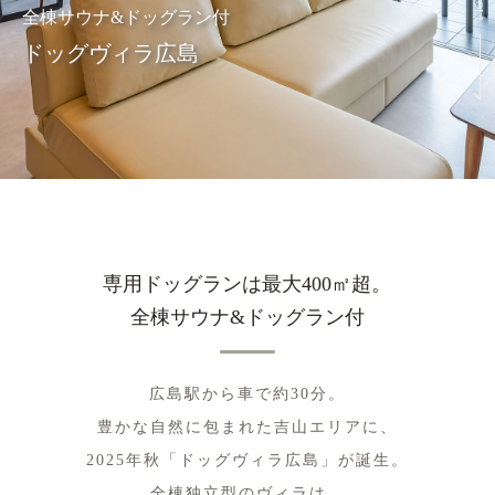
全棟サウナ&ドッグラン付
ドッグヴィラ広島
専用ドッグランは最大400㎡超。
全棟サウナ&ドッグラン付
広島駅から車で約30分。
豊かな自然に包まれた吉山エリアに、
2025年秋「ドッグヴィラ広島」が誕生。
全棟独立型のヴィラは、