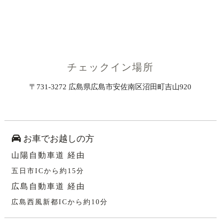
チェックイン場所
〒731-3272 広島県広島市安佐南区沼田町吉山920
お車でお越しの方
山陽自動車道 経由
五日市ICから約15分
広島自動車道 経由
広島西風新都ICから約10分