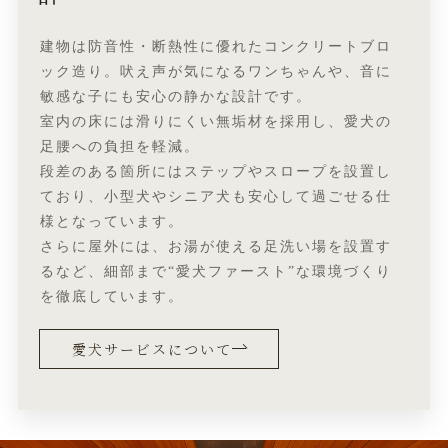
建物は防音性・断熱性に優れたコンクリートブロ
ック造り。吠え声が気になるワンちゃんや、音に
敏感な子にも安心の静かな設計です。
室内の床には滑りにくい無垢材を採用し、愛犬の
足腰への負担を軽減。
段差のある箇所にはステップやスロープを設置し
ており、小型犬やシニア犬も安心して過ごせる仕
様となっています。
さらに屋外には、お湯が使える足洗い場を設置す
るなど、細部まで“愛犬ファースト”な環境づくり
を徹底しています。
愛犬サービスについて