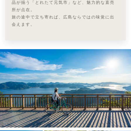
品が揃う「とれたて元気市」など、魅力的な直売
所が点在。
旅の途中で立ち寄れば、広島ならではの味覚に出
会えます。