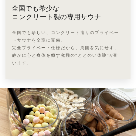
全国でも希少な
コンクリート製の専用サウナ
全国でも珍しい、コンクリート造りのプライベー
トサウナを全室に完備。
完全プライベート仕様だから、周囲を気にせず、
静かに心と身体を癒す究極の“ととのい体験”が叶
います。