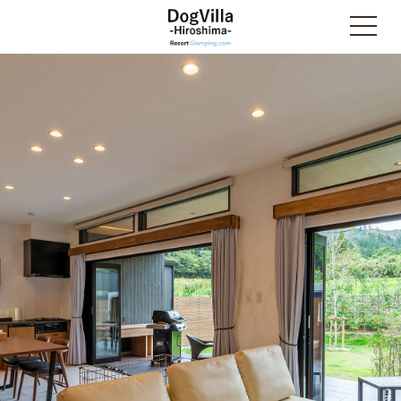
SCROLL