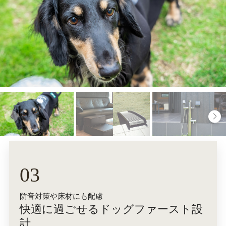
03
防音対策や床材にも配慮
快適に過ごせるドッグファースト設
計