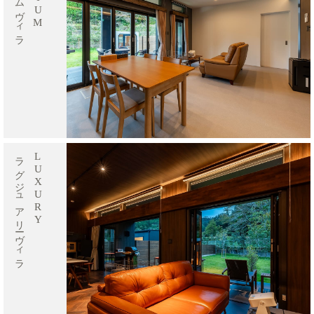
ラグジュアリーヴィラ
LUXURY