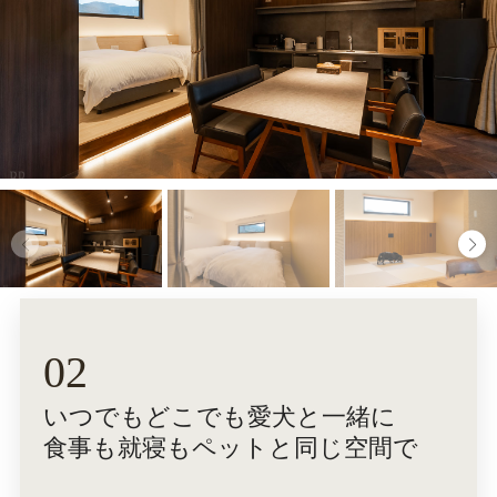
02
いつでもどこでも愛犬と一緒に
食事も就寝もペットと同じ空間で