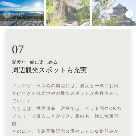
07
愛犬と一緒に楽しめる
周辺観光スポットも充実
ドッグヴィラ広島の周辺には、愛犬と一緒にお出
かけできる観光地やお散歩スポットが多数点在し
ています。
たとえば、世界遺産・宮島では、ペット同伴OKの
フェリーで渡ることができ、島内も一緒に散策可
能。
そのほか、広島平和記念公園やレトロな街並みが