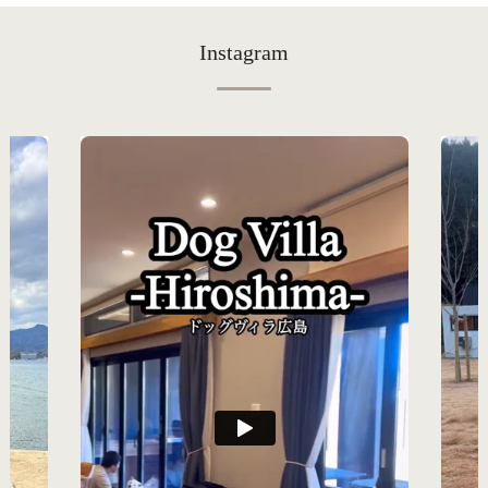
Instagram