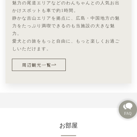
魅力の尾道エリアなどのわんちゃんとの人気お出
かけスポットも車で約1時間。
静かな吉山エリアを拠点に、広島・中国地方の魅
力をたっぷり満喫できるのも当施設の大きな魅
力。
愛犬との旅をもっと自由に、もっと楽しくお過ご
しいただけます。
周辺観光一覧
お部屋