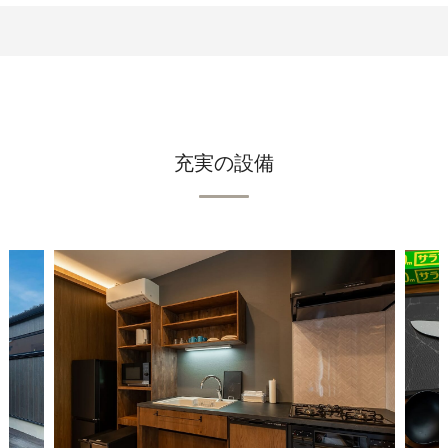
充実の設備