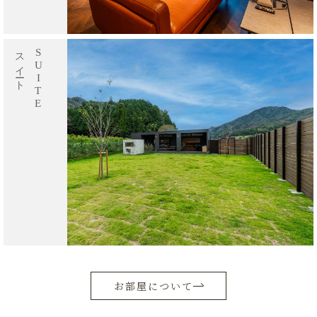
スイート
SUITE
お部屋について