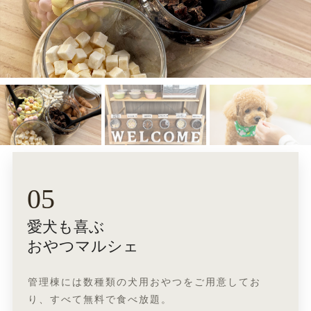
05
愛犬も喜ぶ
おやつマルシェ
管理棟には数種類の犬用おやつをご用意してお
り、すべて無料で食べ放題。