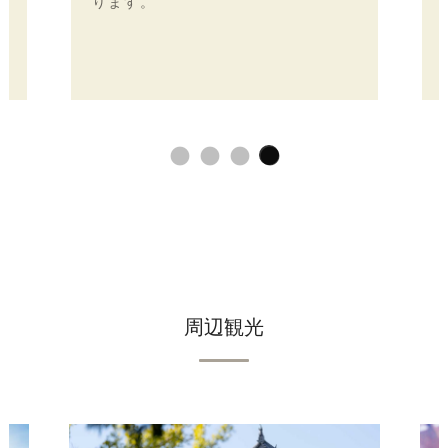
れるテスターコーナーもあり、わん
ちゃんの好みを確かめながら選べる
のが特徴です。
周辺観光