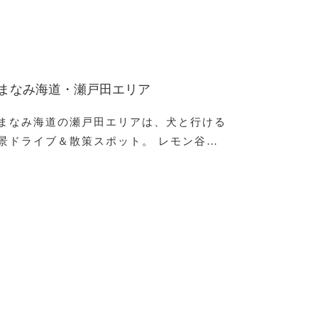
まなみ海道・瀬戸田エリア
まなみ海道の瀬戸田エリアは、犬と行ける
景ドライブ＆散策スポット。 レモン谷…