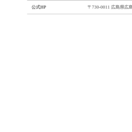
公式HP
〒730-0011 広島