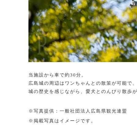
当施設から車で約30分。
広島城の周辺はワンちゃんとの散策が可能で
城の歴史を感じながら、愛犬とのんびり散歩
※写真提供：一般社団法人広島県観光連盟
※掲載写真はイメージです。