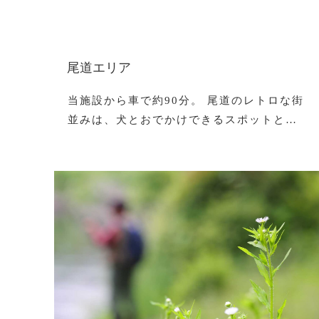
尾道エリア
当施設から車で約90分。 尾道のレトロな街
並みは、犬とおでかけできるスポットと…