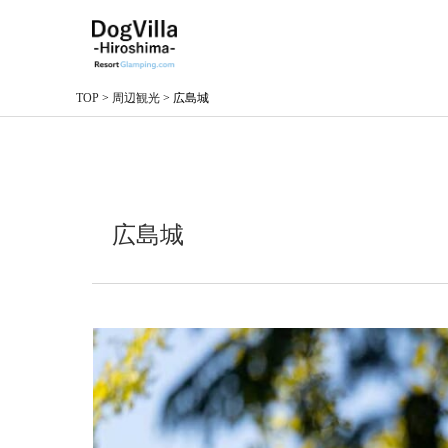
TOP
>
周辺観光
>
広島城
広島城