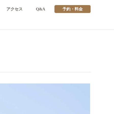
アクセス
Q&A
予約・料金