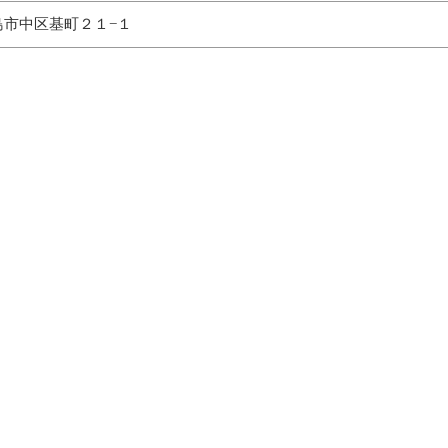
県広島市中区基町２１−１