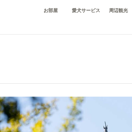
お部屋
愛犬サービス
周辺観光