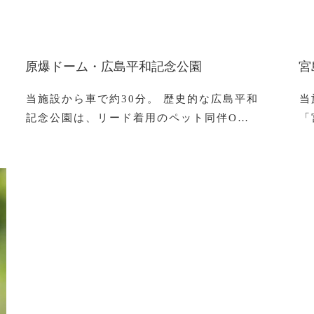
原爆ドーム・広島平和記念公園
宮
当施設から車で約30分。 歴史的な広島平和
当
記念公園は、リード着用のペット同伴O…
「